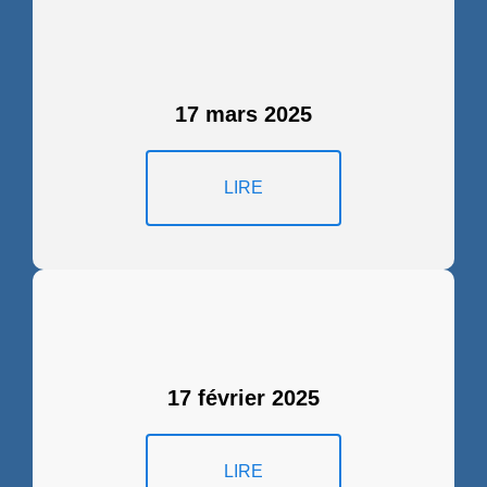
17 mars 2025
LIRE
17 février 2025
LIRE