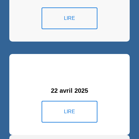
LIRE
22 avril 2025
LIRE