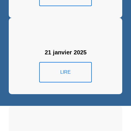
21 janvier 2025
LIRE