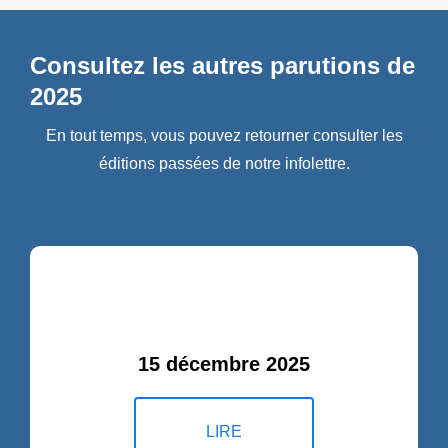
Consultez les autres parutions de
2025
En tout temps, vous pouvez retourner consulter les
éditions passées de notre infolettre.
15 décembre 2025
LIRE