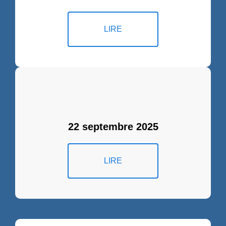
LIRE
22 septembre 2025
LIRE