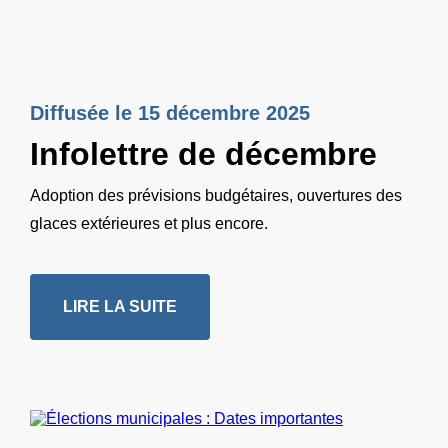
Diffusée le 15 décembre 2025
Infolettre de décembre
Adoption des prévisions budgétaires, ouvertures des
glaces extérieures et plus encore.
LIRE LA SUITE