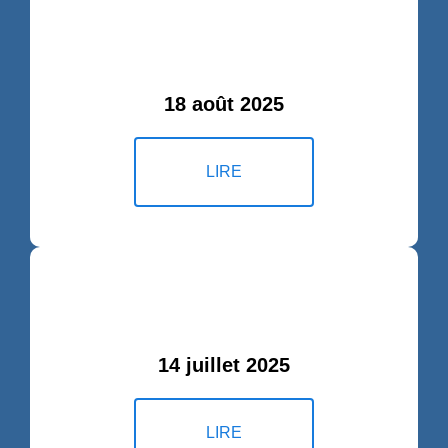
18 août 2025
LIRE
14 juillet 2025
LIRE