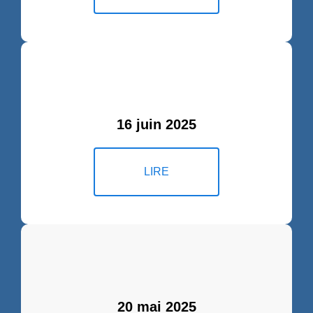
16 juin 2025
LIRE
20 mai 2025