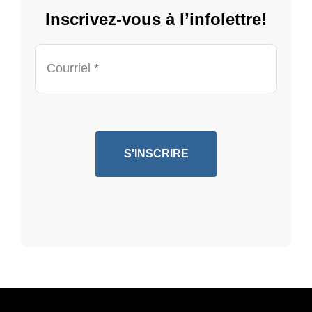
Inscrivez-vous à l’infolettre!
Courriel *
S'INSCRIRE