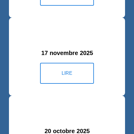
17 novembre 2025
LIRE
20 octobre 2025