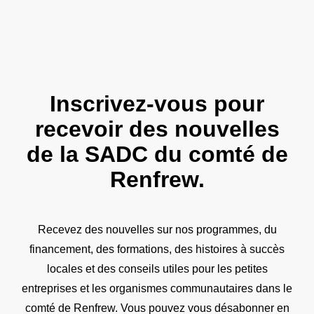
Inscrivez-vous pour
recevoir des nouvelles
de la SADC du comté de
Renfrew.
Recevez des nouvelles sur nos programmes, du
financement, des formations, des histoires à succès
locales et des conseils utiles pour les petites
entreprises et les organismes communautaires dans le
comté de Renfrew. Vous pouvez vous désabonner en