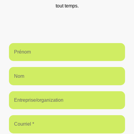
tout temps.
Prénom
Nom
Entreprise/organization
Courriel *